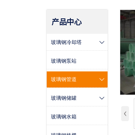
产品中心
玻璃钢冷却塔

玻璃钢泵站
玻璃钢管道

玻璃钢储罐

‹
玻璃钢水箱