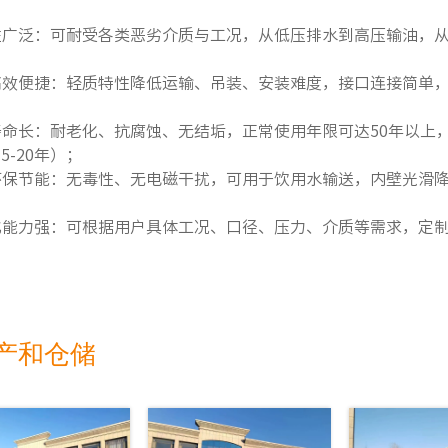
配性广泛：可耐受各类恶劣介质与工况，从低压排水到高压输油，从
工高效便捷：轻质特性降低运输、吊装、安装难度，接口连接简单，
用寿命长：耐老化、抗腐蚀、无结垢，正常使用年限可达50年以上，
5-20年）；
全环保节能：无毒性、无电磁干扰，可用于饮用水输送，内壁光滑
制化能力强：可根据用户具体工况、口径、压力、介质等需求，定
生产和仓储