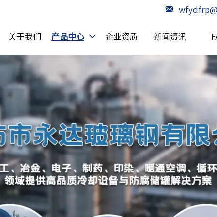

wfydfrp@
关于我们
产品中心
企业资质
新闻资讯
F
