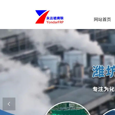
网站首页
