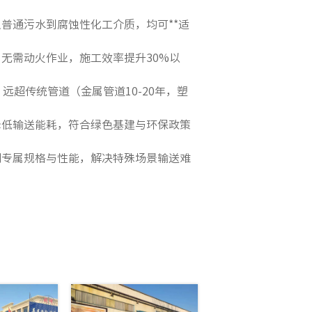
普通污水到腐蚀性化工介质，均可**适
无需动火作业，施工效率提升30%以
远超传统管道（金属管道10-20年，塑
降低输送能耗，符合绿色基建与环保政策
制专属规格与性能，解决特殊场景输送难