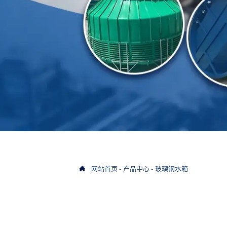

网站首页
-
产品中心
-
玻璃钢水箱