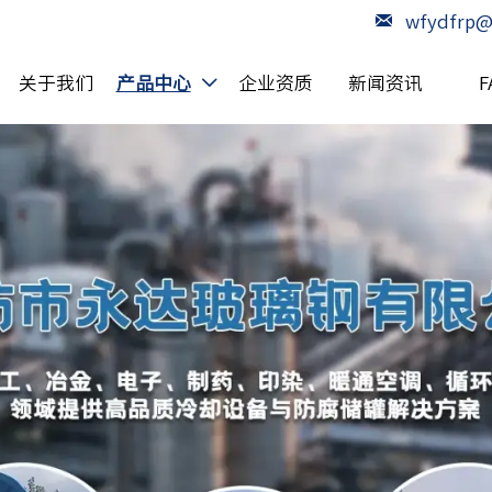

wfydfrp@
关于我们
产品中心
企业资质
新闻资讯
F
