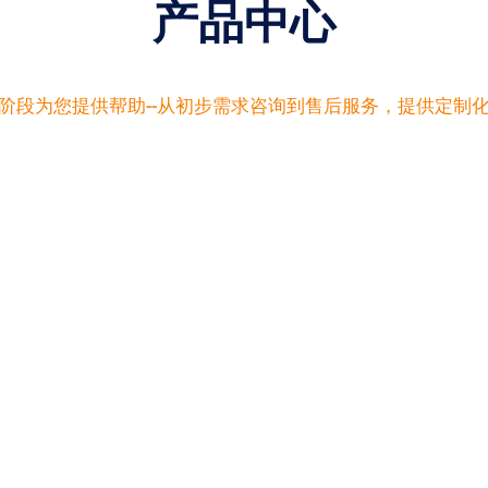
产品中心
阶段为您提供帮助--从初步需求咨询到售后服务，提供定制