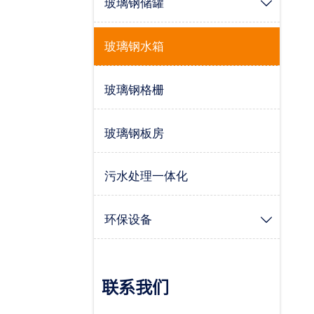
玻璃钢储罐

玻璃钢水箱
玻璃钢格栅
玻璃钢板房
污水处理一体化
环保设备

联系我们