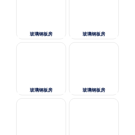
玻璃钢板房
玻璃钢板房
玻璃钢板房
玻璃钢板房