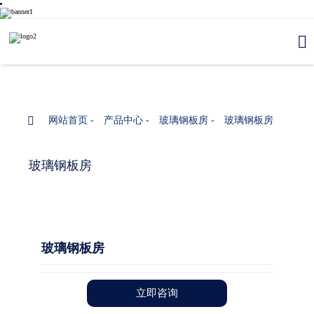


网站首页
-
产品中心
-
玻璃钢板房
-
玻璃钢板房
玻璃钢板房
玻璃钢板房
立即咨询