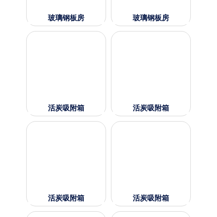
玻璃钢板房
玻璃钢板房
活炭吸附箱
活炭吸附箱
活炭吸附箱
活炭吸附箱