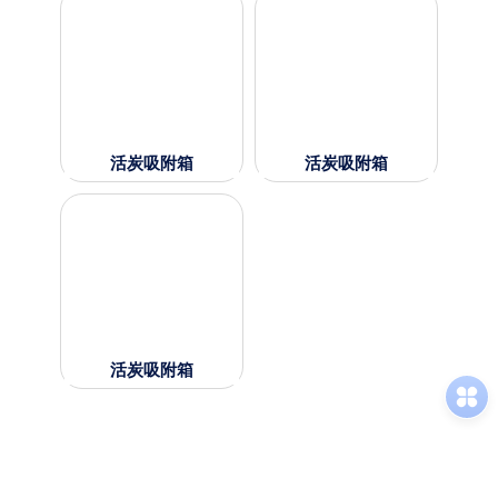
活炭吸附箱
活炭吸附箱
活炭吸附箱