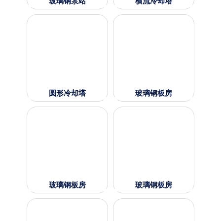
玻璃钢泵站
横流冷却塔
圆形冷却塔
玻璃钢板房
玻璃钢板房
玻璃钢板房