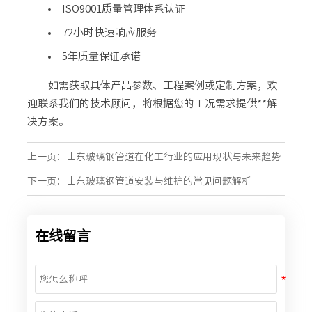
ISO9001质量管理体系认证
72小时快速响应服务
5年质量保证承诺
如需获取具体产品参数、工程案例或定制方案，欢
迎联系我们的技术顾问，将根据您的工况需求提供**解
决方案。
上一页：
山东玻璃钢管道在化工行业的应用现状与未来趋势
下一页：
山东玻璃钢管道安装与维护的常见问题解析
在线留言