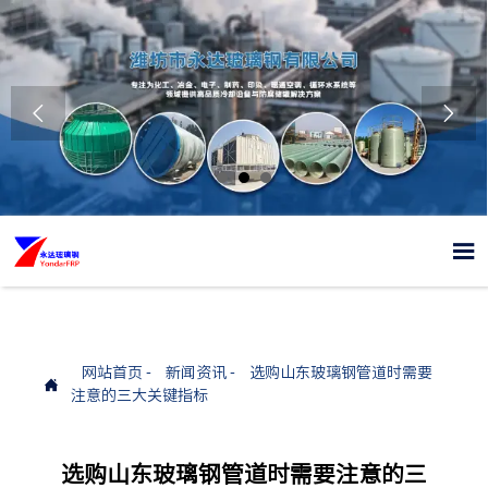



网站首页
-
新闻资讯
-
选购山东玻璃钢管道时需要

注意的三大关键指标
选购山东玻璃钢管道时需要注意的三