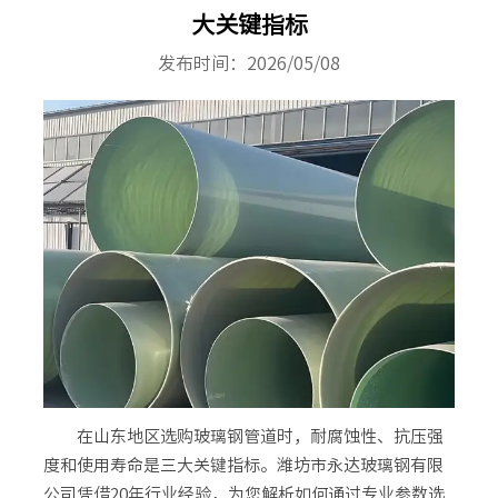
大关键指标
发布时间：2026/05/08
在山东地区选购玻璃钢管道时，耐腐蚀性、抗压强
度和使用寿命是三大关键指标。潍坊市永达玻璃钢有限
公司凭借20年行业经验，为您解析如何通过专业参数选