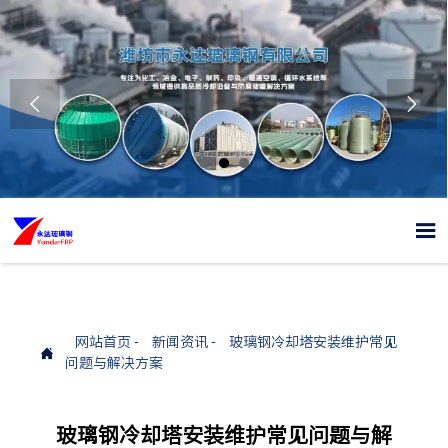



网站首页
-
新闻资讯
-
玻璃钢冷却塔安装维护常见

问题与解决方案
玻璃钢冷却塔安装维护常见问题与解