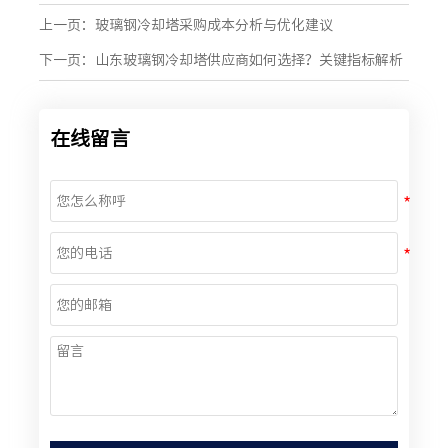
上一页：
玻璃钢冷却塔采购成本分析与优化建议
下一页：
山东玻璃钢冷却塔供应商如何选择？关键指标解析
在线留言