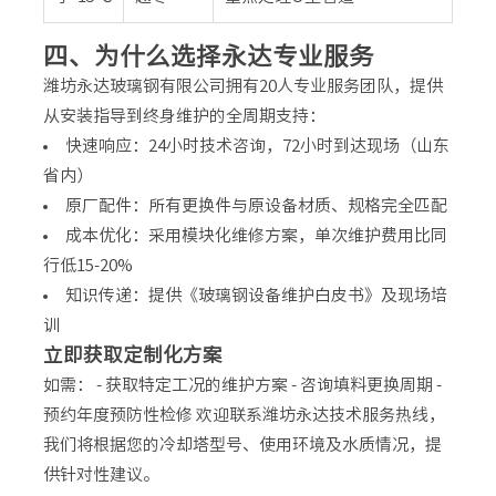
四、为什么选择永达专业服务
潍坊永达玻璃钢有限公司拥有20人专业服务团队，提供
从安装指导到终身维护的全周期支持：
快速响应：24小时技术咨询，72小时到达现场（山东
省内）
原厂配件：所有更换件与原设备材质、规格完全匹配
成本优化：采用模块化维修方案，单次维护费用比同
行低15-20%
知识传递：提供《玻璃钢设备维护白皮书》及现场培
训
立即获取定制化方案
如需： - 获取特定工况的维护方案 - 咨询填料更换周期 -
预约年度预防性检修 欢迎联系潍坊永达技术服务热线，
我们将根据您的冷却塔型号、使用环境及水质情况，提
供针对性建议。