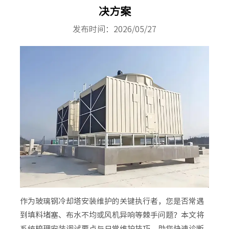
决方案
发布时间：2026/05/27
作为玻璃钢冷却塔安装维护的关键执行者，您是否常遇
到填料堵塞、布水不均或风机异响等棘手问题？本文将
系统梳理安装调试要点与日常维护技巧，助您快速诊断