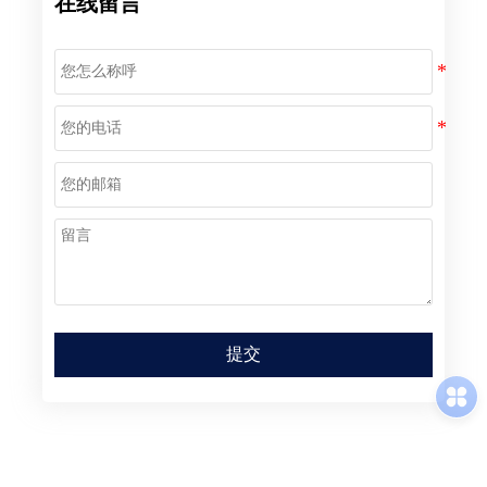
在线留言
提交