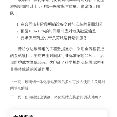
程缩短30%以上，但需平衡效率与质量。建议项目团
队：
在合同谈判阶段明确设备交付与安装的界面划分
预留10%-15%的时间缓冲应对地质勘查偏差
要求供应商提供带负荷试运行培训服务
潍坊永达玻璃钢的工程数据显示，采用全流程管控
的泵站项目，平均投用时间比行业标准缩短22%，且后
期维护成本降低35%。这印证了科学规划安装周期对项
目整体效益的关键作用。
上一页：
玻璃钢一体化泵站安装后多久可投入使用？关键时
间节点解析
下一页：
如何缩短玻璃钢一体化泵站安装后的调试时间？