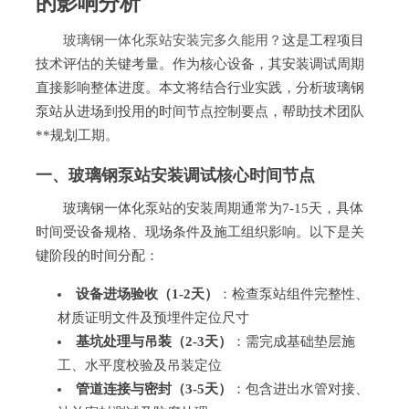
的影响分析
玻璃钢一体化泵站安装完多久能用？
这是工程项目
技术评估的关键考量。作为核心设备，其安装调试周期
直接影响整体进度。本文将结合行业实践，分析玻璃钢
泵站从进场到投用的时间节点控制要点，帮助技术团队
**规划工期。
一、玻璃钢泵站安装调试核心时间节点
玻璃钢一体化泵站的安装周期通常为7-15天，具体
时间受设备规格、现场条件及施工组织影响。以下是关
键阶段的时间分配：
设备进场验收（1-2天）
：检查泵站组件完整性、
材质证明文件及预埋件定位尺寸
基坑处理与吊装（2-3天）
：需完成基础垫层施
工、水平度校验及吊装定位
管道连接与密封（3-5天）
：包含进出水管对接、