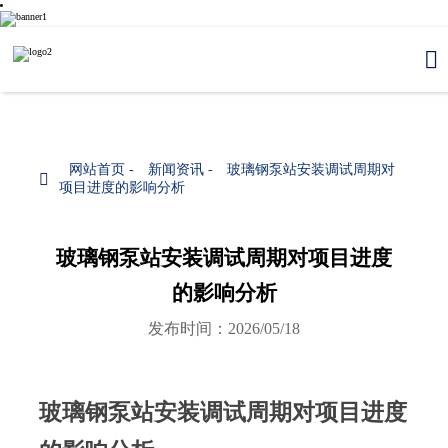

网站首页
-
新闻资讯
-
玻璃钢泵站安装调试周期对

项目进度的影响分析
玻璃钢泵站安装调试周期对项目进度
的影响分析
发布时间：2026/05/18
玻璃钢泵站安装调试周期对项目进度